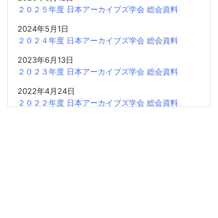
２０２５年度 日本アーカイブズ学会 総会資料
2024年5月1日
２０２４年度 日本アーカイブズ学会 総会資料
2023年6月13日
２０２３年度 日本アーカイブズ学会 総会資料
2022年4月24日
２０２２年度 日本アーカイブズ学会 総会資料
2021年5月28日
２０２１年度 日本アーカイブズ学会 総会資料
2021年4月19日
２０２０年度 日本アーカイブズ学会 総会資料
2019年4月20日
２０１９年度 日本アーカイブズ学会 総会資料
2018年4月21日