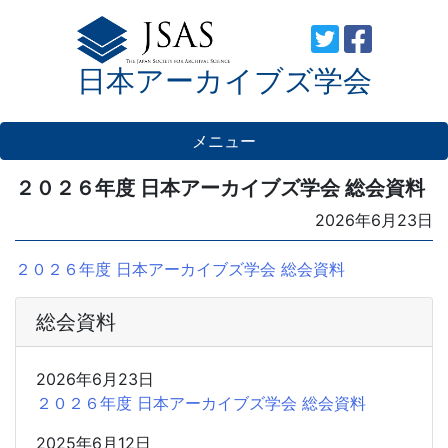
Skip
to
日本アーカイブズ学会
content
メニュー
２０２６年度 日本アーカイブズ学会 総会資料
Posted
2026年6月23日
on
２０２６年度 日本アーカイブズ学会 総会資料
総会資料
2026年6月23日
２０２６年度 日本アーカイブズ学会 総会資料
2025年6月12日