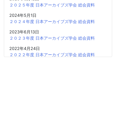
２０２５年度 日本アーカイブズ学会 総会資料
2024年5月1日
２０２４年度 日本アーカイブズ学会 総会資料
2023年6月13日
２０２３年度 日本アーカイブズ学会 総会資料
2022年4月24日
２０２２年度 日本アーカイブズ学会 総会資料
2021年5月28日
２０２１年度 日本アーカイブズ学会 総会資料
2021年4月19日
２０２０年度 日本アーカイブズ学会 総会資料
2019年4月20日
２０１９年度 日本アーカイブズ学会 総会資料
2018年4月21日