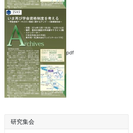
pdf
研究集会