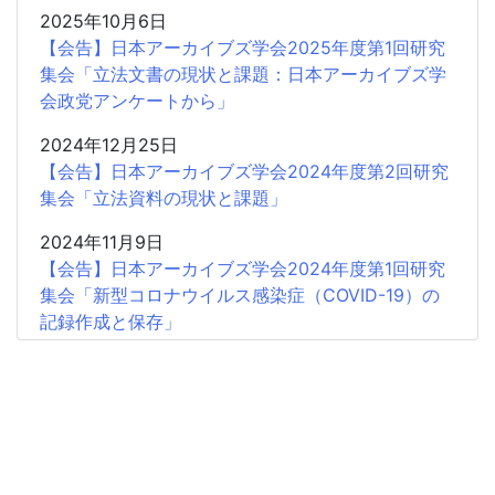
2025年10月6日
【会告】日本アーカイブズ学会2025年度第1回研究
集会「立法文書の現状と課題：日本アーカイブズ学
会政党アンケートから」
2024年12月25日
【会告】日本アーカイブズ学会2024年度第2回研究
集会「立法資料の現状と課題」
2024年11月9日
【会告】日本アーカイブズ学会2024年度第1回研究
集会「新型コロナウイルス感染症（COVID-19）の
記録作成と保存」
2024年1月5日
【会 告】日本アーカイブズ学会2023年度研究集会
「地域の歴史・文化とアーカイブズ―博物館の活動
を中心に」
2023年10月26日