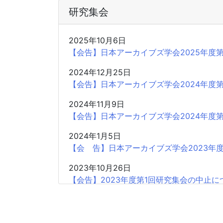
研究集会
2025年10月6日
【会告】日本アーカイブズ学会2025年度
2024年12月25日
【会告】日本アーカイブズ学会2024年度
2024年11月9日
【会告】日本アーカイブズ学会2024年度第
2024年1月5日
【会 告】日本アーカイブズ学会2023
2023年10月26日
【会告】2023年度第1回研究集会の中止に
2023年9月28日
【中止】日本アーカイブズ学会2023年度