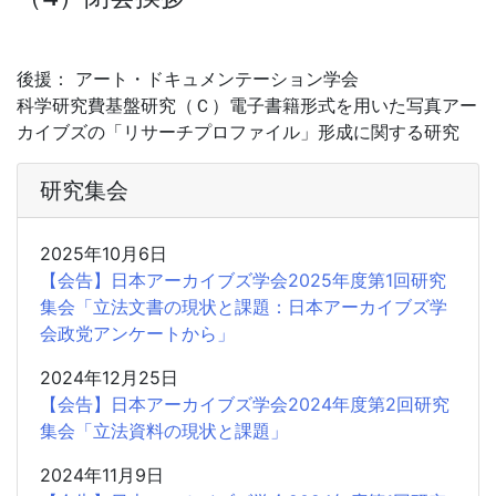
後援： アート・ドキュメンテーション学会
科学研究費基盤研究（Ｃ）電子書籍形式を用いた写真アー
カイブズの「リサーチプロファイル」形成に関する研究
研究集会
2025年10月6日
【会告】日本アーカイブズ学会2025年度第1回研究
集会「立法文書の現状と課題：日本アーカイブズ学
会政党アンケートから」
2024年12月25日
【会告】日本アーカイブズ学会2024年度第2回研究
集会「立法資料の現状と課題」
2024年11月9日