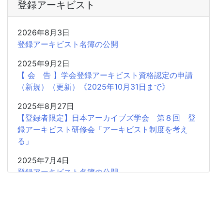
登録アーキビスト
2026年8月3日
登録アーキビスト名簿の公開
2025年9月2日
【 会 告 】学会登録アーキビスト資格認定の申請
（新規）（更新）《2025年10月31日まで》
2025年8月27日
【登録者限定】日本アーカイブズ学会 第８回 登
録アーキビスト研修会「アーキビスト制度を考え
る」
2025年7月4日
登録アーキビスト名簿の公開
2024年9月26日
【 会 告 】学会登録アーキビスト資格認定の申請
（新規）（更新）《2024年10月31日まで》