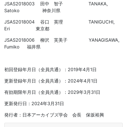
JSAS2018003 田中 智子 TANAKA,
Satoko 神奈川県
JSAS2018004 谷口 英理 TANIGUCHI,
Eri 東京都
JSAS2018006 柳沢 芙美子 YANAGISAWA,
Fumiko 福井県
初回登録年月日（全員共通）：2019年4月1日
更新登録年月日（全員共通）：2024年4月1日
有効期限年月日（全員共通）：2029年3月31日
更新発行日：2024年3月31日
発行者：日本アーカイブズ学会 会長 保坂裕興