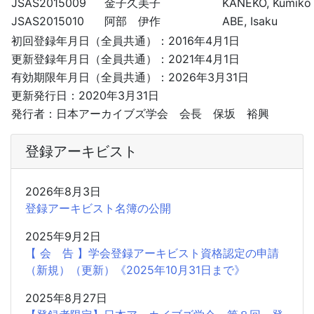
JSAS2015009
金子久美子
KANEKO, Kumiko
JSAS2015010
阿部 伊作
ABE, Isaku
初回登録年月日（全員共通）：2016年4月1日
更新登録年月日（全員共通）：2021年4月1日
有効期限年月日（全員共通）：2026年3月31日
更新発行日：2020年3月31日
発行者：日本アーカイブズ学会 会長 保坂 裕興
登録アーキビスト
2026年8月3日
登録アーキビスト名簿の公開
2025年9月2日
【 会 告 】学会登録アーキビスト資格認定の申請
（新規）（更新）《2025年10月31日まで》
2025年8月27日