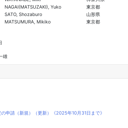
NAGAI(MATSUZAKI), Yuko
東京都
SATO, Shozaburo
山形県
MATSUMURA, Mikiko
東京都
日
一雄
の申請（新規）（更新）《2025年10月31日まで》