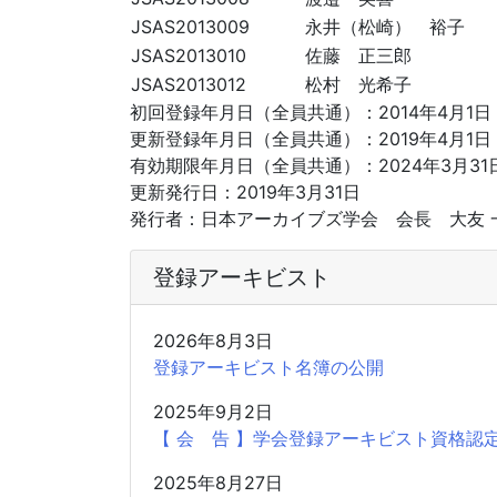
JSAS2013009
永井（松崎） 裕子
JSAS2013010
佐藤 正三郎
JSAS2013012
松村 光希子
初回登録年月日（全員共通）：2014年4月1日
更新登録年月日（全員共通）：2019年4月1日
有効期限年月日（全員共通）：2024年3月31
更新発行日：2019年3月31日
発行者：日本アーカイブズ学会 会長 大友 
登録アーキビスト
2026年8月3日
登録アーキビスト名簿の公開
2025年9月2日
【 会 告 】学会登録アーキビスト資格認定
2025年8月27日