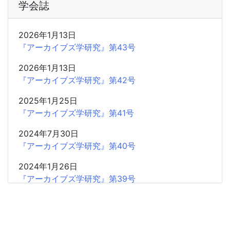
学会誌
2026年1月13日
『アーカイブズ学研究』第43号
2026年1月13日
『アーカイブズ学研究』第42号
2025年1月25日
『アーカイブズ学研究』第41号
2024年7月30日
『アーカイブズ学研究』第40号
2024年1月26日
『アーカイブズ学研究』第39号
2023年7月18日
『アーカイブズ学研究』第38号