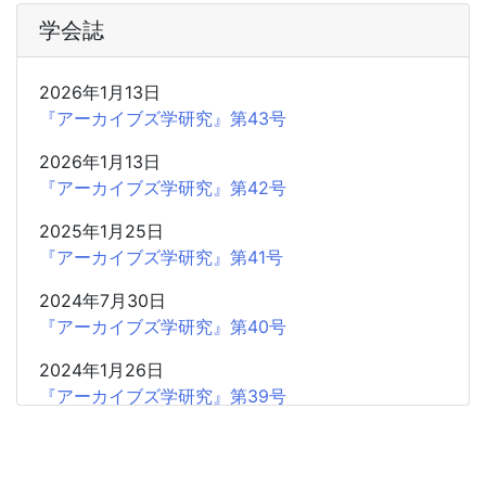
学会誌
2026年1月13日
『アーカイブズ学研究』第43号
2026年1月13日
『アーカイブズ学研究』第42号
2025年1月25日
『アーカイブズ学研究』第41号
2024年7月30日
『アーカイブズ学研究』第40号
2024年1月26日
『アーカイブズ学研究』第39号
2023年7月18日
『アーカイブズ学研究』第38号