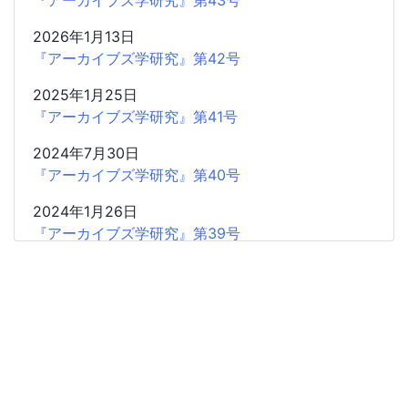
『アーカイブズ学研究』第43号
2026年1月13日
『アーカイブズ学研究』第42号
2025年1月25日
『アーカイブズ学研究』第41号
2024年7月30日
『アーカイブズ学研究』第40号
2024年1月26日
『アーカイブズ学研究』第39号
2023年7月18日
『アーカイブズ学研究』第38号
2023年1月21日
『アーカイブズ学研究』第37号
2022年7月15日