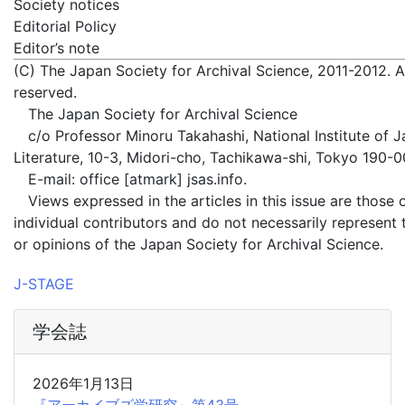
Society notices
Editorial Policy
Editor’s note
(C) The Japan Society for Archival Science, 2011-2012. Al
reserved.
The Japan Society for Archival Science
c/o Professor Minoru Takahashi, National Institute of 
Literature, 10-3, Midori-cho, Tachikawa-shi, Tokyo 190-
E-mail: office [atmark] jsas.info.
Views expressed in the articles in this issue are those 
individual contributors and do not necessarily represent 
or opinions of the Japan Society for Archival Science.
J-STAGE
学会誌
2026年1月13日