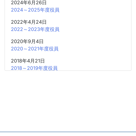
2024年6月26日
2024～2025年度役員
2022年4月24日
2022～2023年度役員
2020年9月4日
2020～2021年度役員
2018年4月21日
2018～2019年度役員
2016年4月23日
2016～2017年度役員
2014年4月19日
2014～2015年度役員
2012年4月21日
2012～2013年度役員