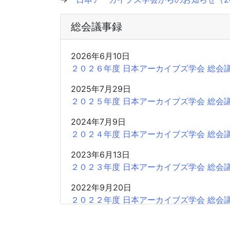
総会議事録
2026年6月10日
２０２６年度 日本アーカイブズ学会 総会
2025年7月29日
２０２５年度 日本アーカイブズ学会 総会
2024年7月9日
２０２４年度 日本アーカイブズ学会 総会
2023年6月13日
２０２３年度 日本アーカイブズ学会 総会
2022年9月20日
２０２２年度 日本アーカイブズ学会 総会
2021年6月25日