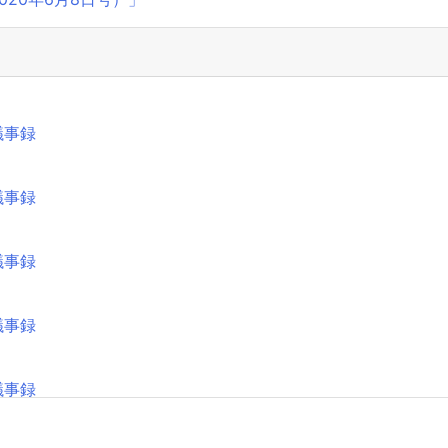
議事録
議事録
議事録
議事録
議事録